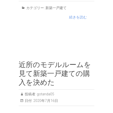
カテゴリー:
新築一戸建て
続きを読む
近所のモデルルームを
見て新築一戸建ての購
入を決めた
投稿者:
gotanda05
日付:
2020年7月16日