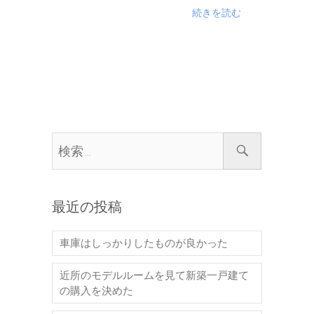
続きを読む
最近の投稿
車庫はしっかりしたものが良かった
近所のモデルルームを見て新築一戸建て
の購入を決めた