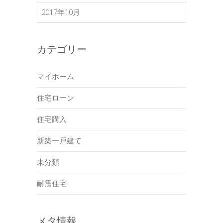
2017年10月
カテゴリー
マイホーム
住宅ローン
住宅購入
新築一戸建て
未分類
耐震住宅
メタ情報