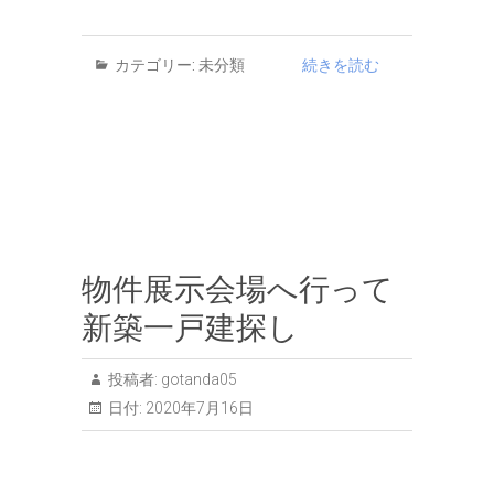
カテゴリー:
未分類
続きを読む
物件展示会場へ行って
新築一戸建探し
投稿者:
gotanda05
日付:
2020年7月16日