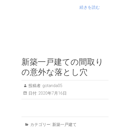
続きを読む
新築一戸建ての間取り
の意外な落とし穴
投稿者:
gotanda05
日付:
2020年7月16日
カテゴリー:
新築一戸建て