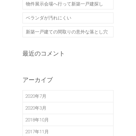
物件展示会場へ行って新築一戸建探し
ベランダが汚れにくい
新築一戸建ての間取りの意外な落とし穴
最近のコメント
アーカイブ
2020年7月
2020年3月
2018年10月
2017年11月