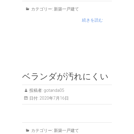
カテゴリー:
新築一戸建て
続きを読む
ベランダが汚れにくい
投稿者:
gotanda05
日付:
2020年7月16日
カテゴリー:
新築一戸建て