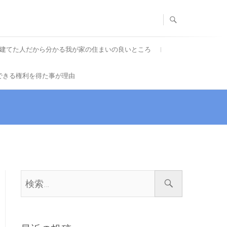
建てた人だから分かる我が家の住まいの良いところ
できる権利を得た事が理由