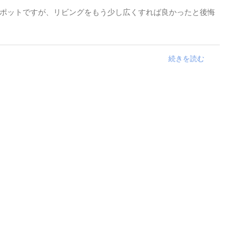
ポットですが、リビングをもう少し広くすれば良かったと後悔
続きを読む