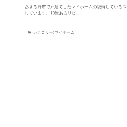
あきる野市で戸建てしたマイホームの後悔しているス
しています。18畳あるリビ…
カテゴリー:
マイホーム