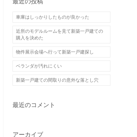
最近の投稿
車庫はしっかりしたものが良かった
近所のモデルルームを見て新築一戸建ての
購入を決めた
物件展示会場へ行って新築一戸建探し
ベランダが汚れにくい
新築一戸建ての間取りの意外な落とし穴
最近のコメント
アーカイブ