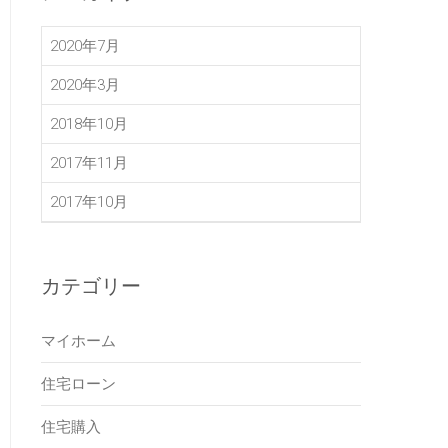
2020年7月
2020年3月
2018年10月
2017年11月
2017年10月
カテゴリー
マイホーム
住宅ローン
住宅購入