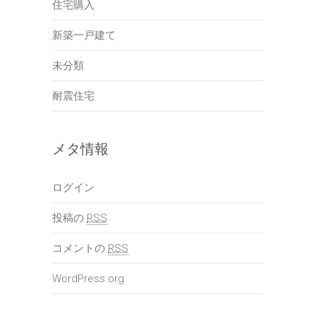
住宅購入
新築一戸建て
未分類
耐震住宅
メタ情報
ログイン
投稿の
RSS
コメントの
RSS
WordPress.org