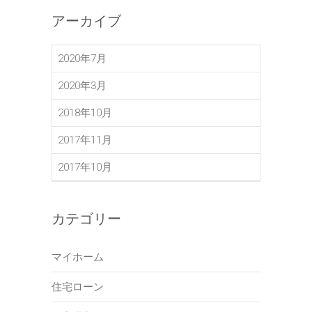
アーカイブ
2020年7月
2020年3月
2018年10月
2017年11月
2017年10月
カテゴリー
マイホーム
住宅ローン