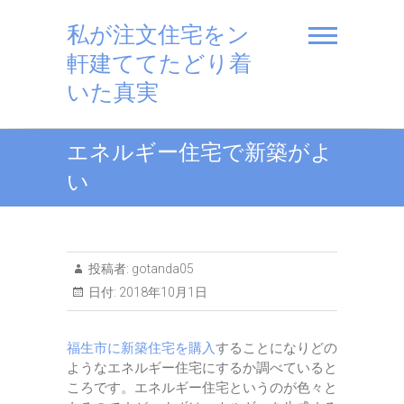
私が注文住宅をン
軒建ててたどり着
いた真実
エネルギー住宅で新築がよ
い
投稿者:
gotanda05
日付:
2018年10月1日
福生市に新築住宅を購入
することになりどの
ようなエネルギー住宅にするか調べていると
ころです。エネルギー住宅というのが色々と