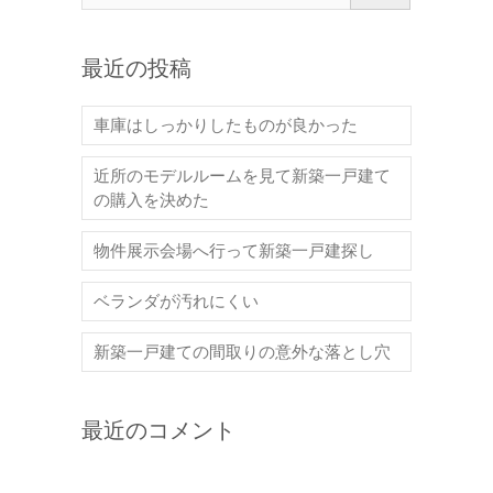
最近の投稿
車庫はしっかりしたものが良かった
近所のモデルルームを見て新築一戸建て
の購入を決めた
物件展示会場へ行って新築一戸建探し
ベランダが汚れにくい
新築一戸建ての間取りの意外な落とし穴
最近のコメント