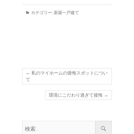
カテゴリー:
新築一戸建て
←
私のマイホームの後悔スポットについ
て
環境にこだわり過ぎて後悔
→