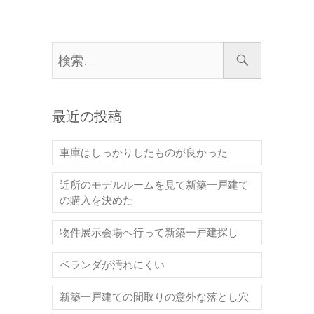
最近の投稿
車庫はしっかりしたものが良かった
近所のモデルルームを見て新築一戸建て
の購入を決めた
物件展示会場へ行って新築一戸建探し
ベランダが汚れにくい
新築一戸建ての間取りの意外な落とし穴