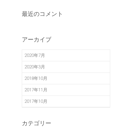
最近のコメント
アーカイブ
2020年7月
2020年3月
2018年10月
2017年11月
2017年10月
カテゴリー