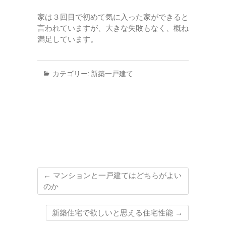
家は３回目で初めて気に入った家ができると
言われていますが、大きな失敗もなく、概ね
満足しています。
カテゴリー:
新築一戸建て
←
マンションと一戸建てはどちらがよい
のか
新築住宅で欲しいと思える住宅性能
→