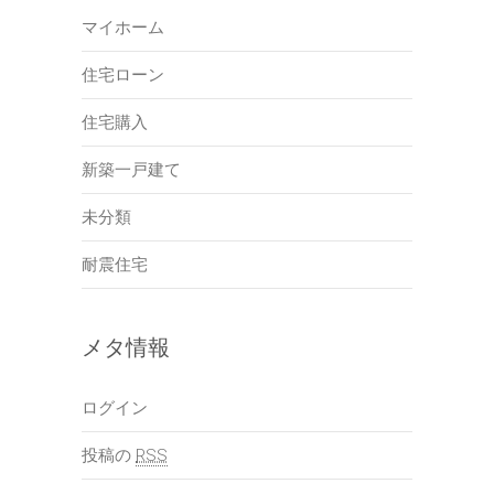
マイホーム
住宅ローン
住宅購入
新築一戸建て
未分類
耐震住宅
メタ情報
ログイン
投稿の
RSS